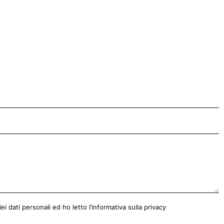
i dati personali ed ho letto l’informativa sulla privacy