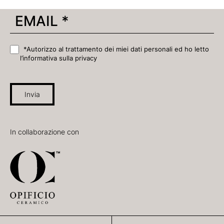
*Autorizzo al trattamento dei miei dati personali ed ho letto
l’informativa sulla privacy
Invia
In collaborazione con