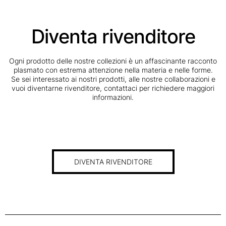
Diventa rivenditore
Ogni prodotto delle nostre collezioni è un affascinante racconto
plasmato con estrema attenzione nella materia e nelle forme.
Se sei interessato ai nostri prodotti, alle nostre collaborazioni e
vuoi diventarne rivenditore, contattaci per richiedere maggiori
informazioni.
DIVENTA RIVENDITORE