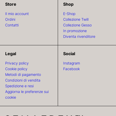
Store
Shop
Il mio account
E-Shop
Ordini
Collezione Twill
Contatti
Collezione Gesso
In promozione
Diventa rivenditore
Legal
Social
Privacy policy
Instagram
Cookie policy
Facebook
Metodi di pagamento
Condizioni di vendita
Spedizione e resi
Aggiorna le preferenze sui
cookie