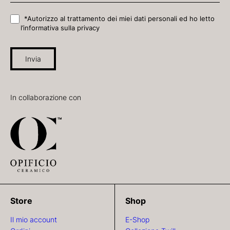
*Autorizzo al trattamento dei miei dati personali ed ho letto
l’informativa sulla privacy
Invia
In collaborazione con
Store
Shop
Il mio account
E-Shop