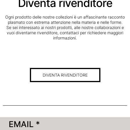
Diventa rivenditore
Ogni prodotto delle nostre collezioni è un affascinante racconto
plasmato con estrema attenzione nella materia e nelle forme.
Se sei interessato ai nostri prodotti, alle nostre collaborazioni e
vuoi diventarne rivenditore, contattaci per richiedere maggiori
informazioni.
DIVENTA RIVENDITORE