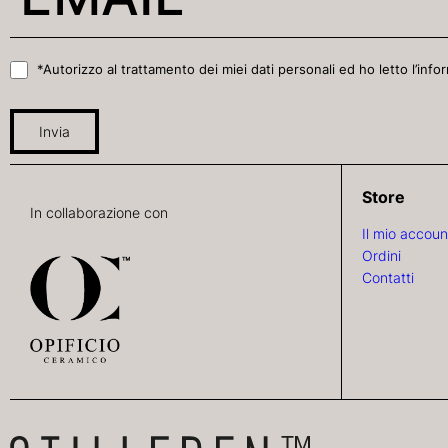
*Autorizzo al trattamento dei miei dati personali ed ho letto l’infor
Invia
Store
In collaborazione con
Il mio accoun
Ordini
Contatti