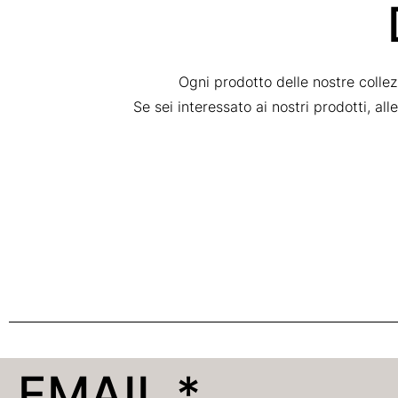
Ogni prodotto delle nostre colle
Se sei interessato ai nostri prodotti, al