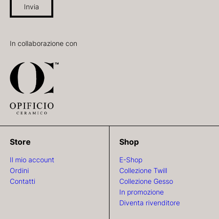
Invia
In collaborazione con
Store
Shop
Il mio account
E-Shop
Ordini
Collezione Twill
Contatti
Collezione Gesso
In promozione
Diventa rivenditore