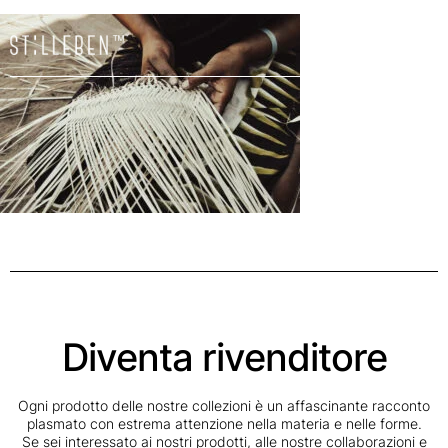
Il
carrello
è
attualme
vuoto.
Diventa rivenditore
Ogni prodotto delle nostre collezioni è un affascinante racconto
plasmato con estrema attenzione nella materia e nelle forme.
Se sei interessato ai nostri prodotti, alle nostre collaborazioni e