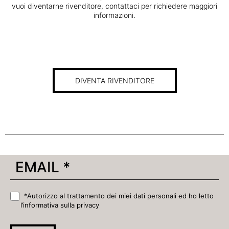
vuoi diventarne rivenditore, contattaci per richiedere maggiori
informazioni.
DIVENTA RIVENDITORE
*Autorizzo al trattamento dei miei dati personali ed ho letto
l’informativa sulla privacy