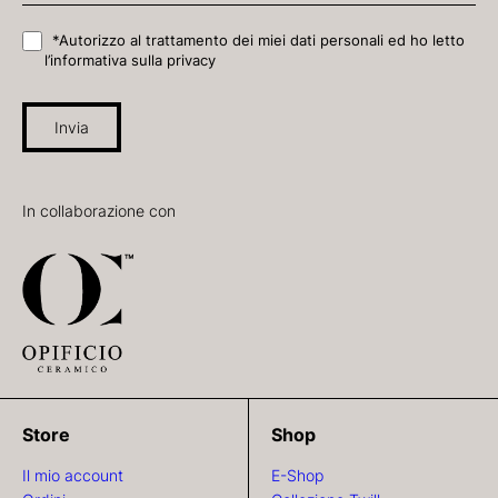
*Autorizzo al trattamento dei miei dati personali ed ho letto
l’informativa sulla privacy
Invia
In collaborazione con
Store
Shop
Il mio account
E-Shop