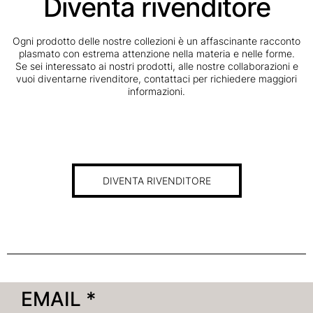
Diventa rivenditore
Ogni prodotto delle nostre collezioni è un affascinante racconto
plasmato con estrema attenzione nella materia e nelle forme.
Se sei interessato ai nostri prodotti, alle nostre collaborazioni e
vuoi diventarne rivenditore, contattaci per richiedere maggiori
informazioni.
DIVENTA RIVENDITORE