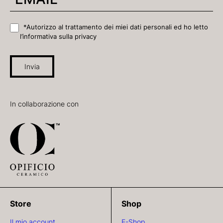
*Autorizzo al trattamento dei miei dati personali ed ho letto
l’informativa sulla privacy
Invia
In collaborazione con
Store
Shop
Il mio account
E-Shop