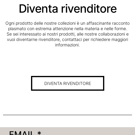
Diventa rivenditore
Ogni prodotto delle nostre collezioni è un affascinante racconto
plasmato con estrema attenzione nella materia e nelle forme.
Se sei interessato ai nostri prodotti, alle nostre collaborazioni e
vuoi diventarne rivenditore, contattaci per richiedere maggiori
informazioni.
DIVENTA RIVENDITORE