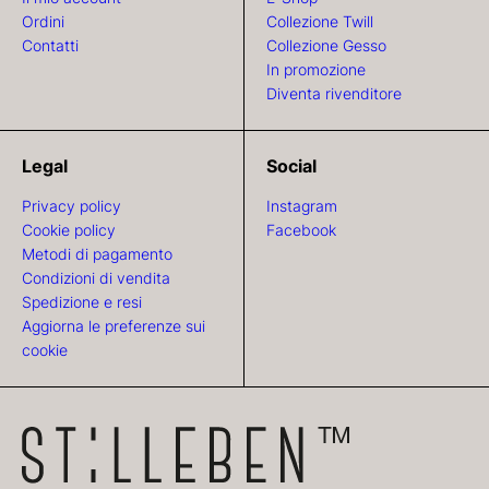
Ordini
Collezione Twill
Contatti
Collezione Gesso
In promozione
Diventa rivenditore
Legal
Social
Privacy policy
Instagram
Cookie policy
Facebook
Metodi di pagamento
Condizioni di vendita
Spedizione e resi
Aggiorna le preferenze sui
cookie