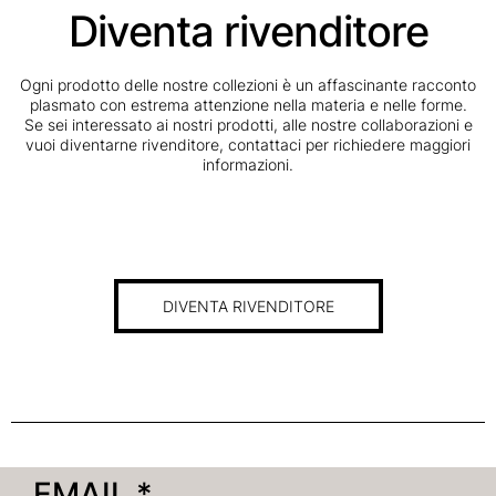
Diventa rivenditore
Ogni prodotto delle nostre collezioni è un affascinante racconto
plasmato con estrema attenzione nella materia e nelle forme.
Se sei interessato ai nostri prodotti, alle nostre collaborazioni e
vuoi diventarne rivenditore, contattaci per richiedere maggiori
informazioni.
DIVENTA RIVENDITORE