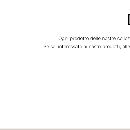
Ogni prodotto delle nostre colle
Se sei interessato ai nostri prodotti, al