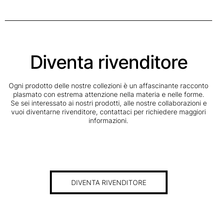
Diventa rivenditore
Ogni prodotto delle nostre collezioni è un affascinante racconto
plasmato con estrema attenzione nella materia e nelle forme.
Se sei interessato ai nostri prodotti, alle nostre collaborazioni e
vuoi diventarne rivenditore, contattaci per richiedere maggiori
informazioni.
DIVENTA RIVENDITORE