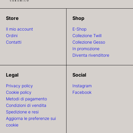
Store
Shop
Il mio account
E-Shop
Ordini
Collezione Twill
Contatti
Collezione Gesso
In promozione
Diventa rivenditore
Legal
Social
Privacy policy
Instagram
Cookie policy
Facebook
Metodi di pagamento
Condizioni di vendita
Spedizione e resi
Aggiorna le preferenze sui
cookie