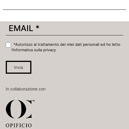
*Autorizzo al trattamento dei miei dati personali ed ho letto
l’informativa sulla privacy
Invia
In collaborazione con