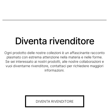
Diventa rivenditore
Ogni prodotto delle nostre collezioni è un affascinante racconto
plasmato con estrema attenzione nella materia e nelle forme.
Se sei interessato ai nostri prodotti, alle nostre collaborazioni e
vuoi diventarne rivenditore, contattaci per richiedere maggiori
informazioni.
DIVENTA RIVENDITORE