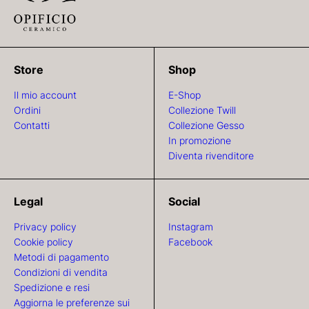
Store
Shop
Il mio account
E-Shop
Ordini
Collezione Twill
Contatti
Collezione Gesso
In promozione
Diventa rivenditore
Legal
Social
Privacy policy
Instagram
Cookie policy
Facebook
Metodi di pagamento
Condizioni di vendita
Spedizione e resi
Aggiorna le preferenze sui