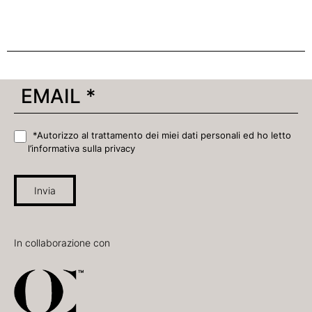
*Autorizzo al trattamento dei miei dati personali ed ho letto
l’informativa sulla privacy
Invia
In collaborazione con