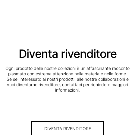
Diventa rivenditore
Ogni prodotto delle nostre collezioni è un affascinante racconto
plasmato con estrema attenzione nella materia e nelle forme.
Se sei interessato ai nostri prodotti, alle nostre collaborazioni e
vuoi diventarne rivenditore, contattaci per richiedere maggiori
informazioni.
DIVENTA RIVENDITORE