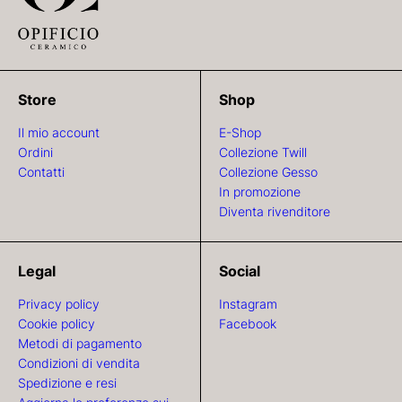
Store
Shop
Il mio account
E-Shop
Ordini
Collezione Twill
Contatti
Collezione Gesso
In promozione
Diventa rivenditore
Legal
Social
Privacy policy
Instagram
Cookie policy
Facebook
Metodi di pagamento
Condizioni di vendita
Spedizione e resi