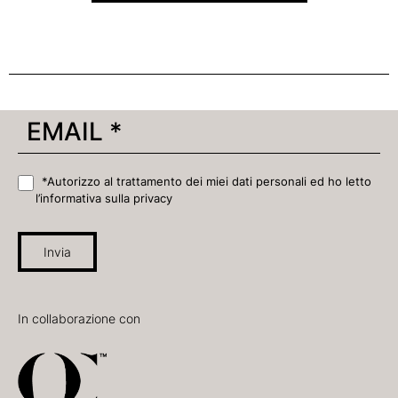
*Autorizzo al trattamento dei miei dati personali ed ho letto
l’informativa sulla privacy
Invia
In collaborazione con