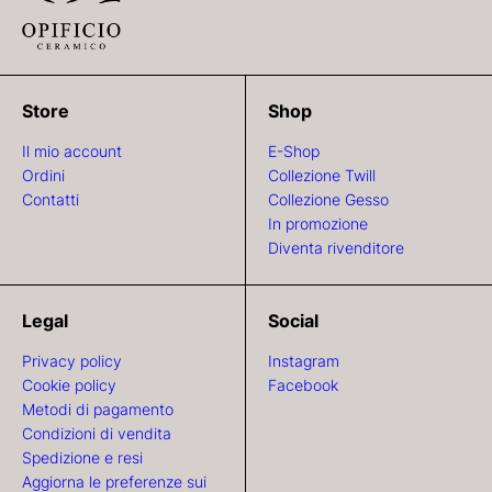
Store
Shop
Il mio account
E-Shop
Ordini
Collezione Twill
Contatti
Collezione Gesso
In promozione
Diventa rivenditore
Legal
Social
Privacy policy
Instagram
Cookie policy
Facebook
Metodi di pagamento
Condizioni di vendita
Spedizione e resi
Aggiorna le preferenze sui