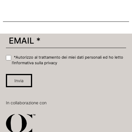
*Autorizzo al trattamento dei miei dati personali ed ho letto
l’informativa sulla privacy
Invia
In collaborazione con