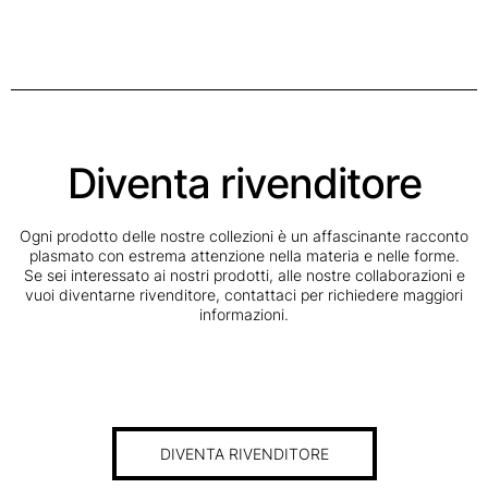
Diventa rivenditore
Ogni prodotto delle nostre collezioni è un affascinante racconto
plasmato con estrema attenzione nella materia e nelle forme.
Se sei interessato ai nostri prodotti, alle nostre collaborazioni e
vuoi diventarne rivenditore, contattaci per richiedere maggiori
informazioni.
DIVENTA RIVENDITORE