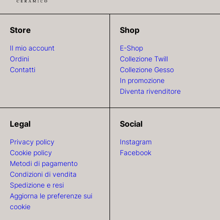
Store
Shop
Il mio account
E-Shop
Ordini
Collezione Twill
Contatti
Collezione Gesso
In promozione
Diventa rivenditore
Legal
Social
Privacy policy
Instagram
Cookie policy
Facebook
Metodi di pagamento
Condizioni di vendita
Spedizione e resi
Aggiorna le preferenze sui
cookie