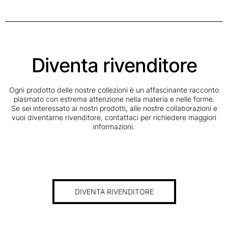
Diventa rivenditore
Ogni prodotto delle nostre collezioni è un affascinante racconto
plasmato con estrema attenzione nella materia e nelle forme.
Se sei interessato ai nostri prodotti, alle nostre collaborazioni e
vuoi diventarne rivenditore, contattaci per richiedere maggiori
informazioni.
DIVENTA RIVENDITORE