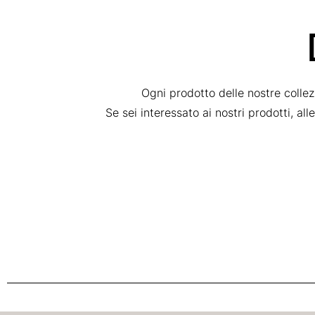
Ogni prodotto delle nostre colle
Se sei interessato ai nostri prodotti, al