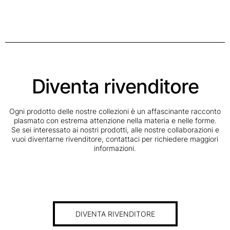
Diventa rivenditore
Ogni prodotto delle nostre collezioni è un affascinante racconto
plasmato con estrema attenzione nella materia e nelle forme.
Se sei interessato ai nostri prodotti, alle nostre collaborazioni e
vuoi diventarne rivenditore, contattaci per richiedere maggiori
informazioni.
DIVENTA RIVENDITORE