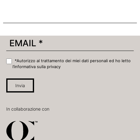
*Autorizzo al trattamento dei miei dati personali ed ho letto
l’informativa sulla privacy
Invia
In collaborazione con