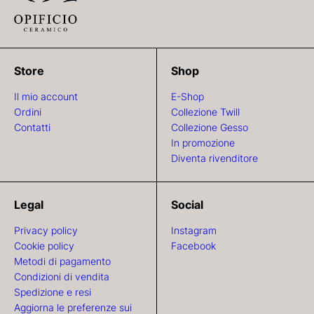
Store
Shop
Il mio account
E-Shop
Ordini
Collezione Twill
Contatti
Collezione Gesso
In promozione
Diventa rivenditore
Legal
Social
Privacy policy
Instagram
Cookie policy
Facebook
Metodi di pagamento
Condizioni di vendita
Spedizione e resi
Aggiorna le preferenze sui