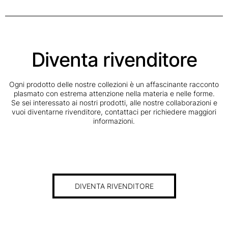
Diventa rivenditore
Ogni prodotto delle nostre collezioni è un affascinante racconto
plasmato con estrema attenzione nella materia e nelle forme.
Se sei interessato ai nostri prodotti, alle nostre collaborazioni e
vuoi diventarne rivenditore, contattaci per richiedere maggiori
informazioni.
DIVENTA RIVENDITORE