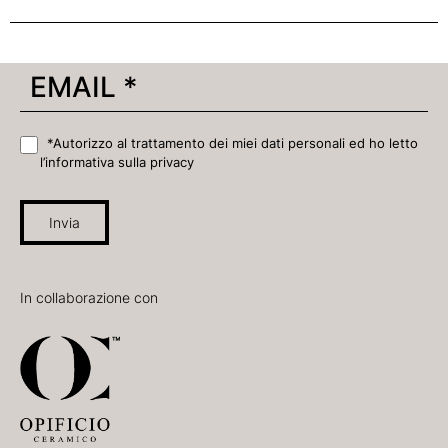
*Autorizzo al trattamento dei miei dati personali ed ho letto
l’informativa sulla privacy
Invia
In collaborazione con