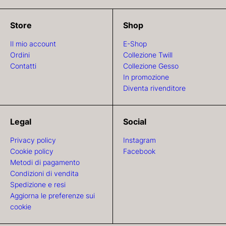
Store
Shop
Il mio account
E-Shop
Ordini
Collezione Twill
Contatti
Collezione Gesso
In promozione
Diventa rivenditore
Legal
Social
Privacy policy
Instagram
Cookie policy
Facebook
Metodi di pagamento
Condizioni di vendita
Spedizione e resi
Aggiorna le preferenze sui
cookie