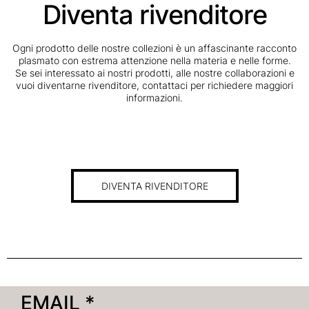
Diventa rivenditore
Ogni prodotto delle nostre collezioni è un affascinante racconto
plasmato con estrema attenzione nella materia e nelle forme.
Se sei interessato ai nostri prodotti, alle nostre collaborazioni e
vuoi diventarne rivenditore, contattaci per richiedere maggiori
informazioni.
DIVENTA RIVENDITORE