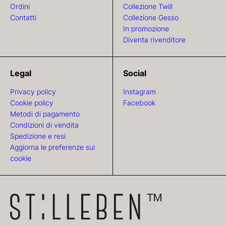
Ordini
Collezione Twill
Contatti
Collezione Gesso
In promozione
Diventa rivenditore
Legal
Social
Privacy policy
Instagram
Cookie policy
Facebook
Metodi di pagamento
Condizioni di vendita
Spedizione e resi
Aggiorna le preferenze sui
cookie