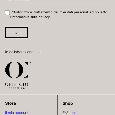
*Autorizzo al trattamento dei miei dati personali ed ho letto
l’informativa sulla privacy
Invia
In collaborazione con
Store
Shop
Il mio account
E-Shop