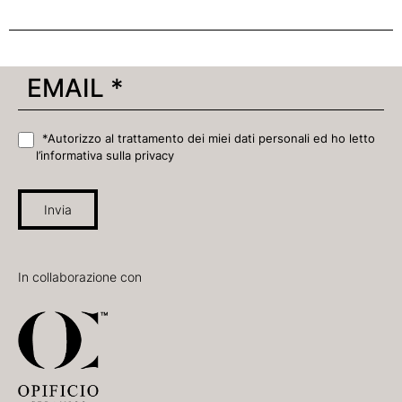
*Autorizzo al trattamento dei miei dati personali ed ho letto
l’informativa sulla privacy
Invia
In collaborazione con