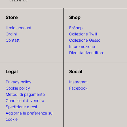
Store
Shop
Il mio account
E-Shop
Ordini
Collezione Twill
Contatti
Collezione Gesso
In promozione
Diventa rivenditore
Legal
Social
Privacy policy
Instagram
Cookie policy
Facebook
Metodi di pagamento
Condizioni di vendita
Spedizione e resi
Aggiorna le preferenze sui
cookie