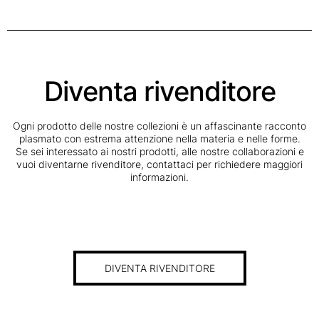
Diventa rivenditore
Ogni prodotto delle nostre collezioni è un affascinante racconto
plasmato con estrema attenzione nella materia e nelle forme.
Se sei interessato ai nostri prodotti, alle nostre collaborazioni e
vuoi diventarne rivenditore, contattaci per richiedere maggiori
informazioni.
DIVENTA RIVENDITORE