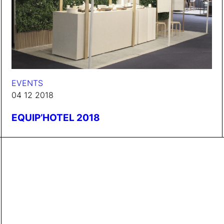
EVENTS
04 12 2018
EQUIP’HOTEL 2018