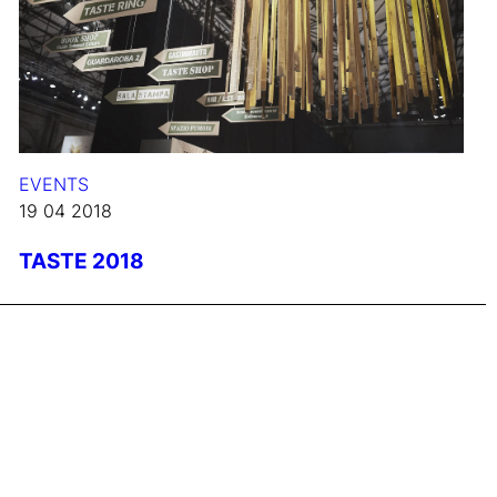
EVENTS
19 04 2018
TASTE 2018