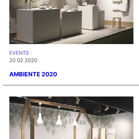
EVENTS
20 02 2020
AMBIENTE 2020