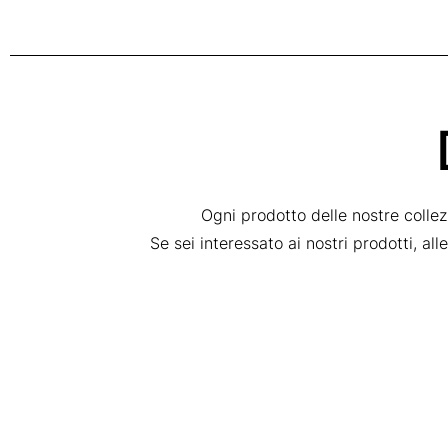
Ogni prodotto delle nostre colle
Se sei interessato ai nostri prodotti, al