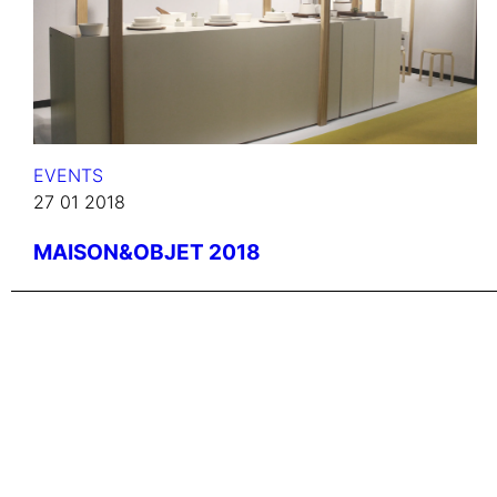
EVENTS
27 01 2018
MAISON&OBJET 2018