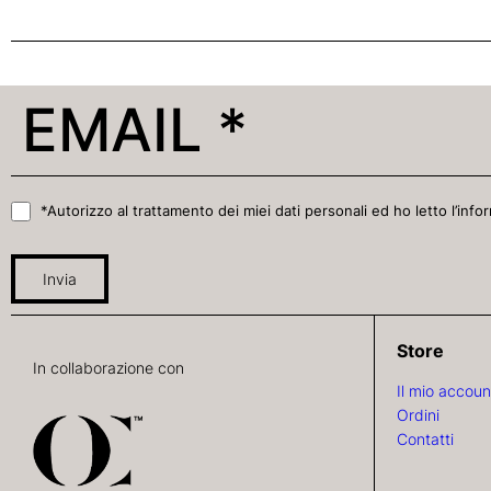
*Autorizzo al trattamento dei miei dati personali ed ho letto l’infor
Invia
Store
In collaborazione con
Il mio accoun
Ordini
Contatti