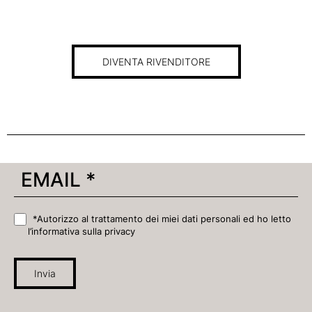
DIVENTA RIVENDITORE
*Autorizzo al trattamento dei miei dati personali ed ho letto
l’informativa sulla privacy
Invia