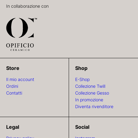
In collaborazione con
Store
Shop
Il mio account
E-Shop
Ordini
Collezione Twill
Contatti
Collezione Gesso
In promozione
Diventa rivenditore
Legal
Social