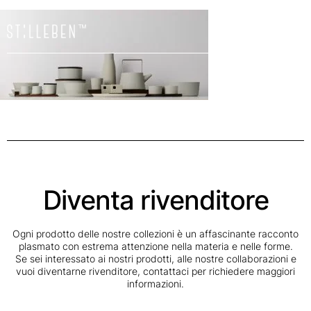
Il
carrello
è
attualme
vuoto.
Diventa rivenditore
Ogni prodotto delle nostre collezioni è un affascinante racconto
plasmato con estrema attenzione nella materia e nelle forme.
Se sei interessato ai nostri prodotti, alle nostre collaborazioni e
vuoi diventarne rivenditore, contattaci per richiedere maggiori
informazioni.