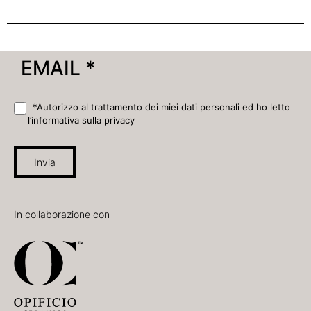
*Autorizzo al trattamento dei miei dati personali ed ho letto
l’informativa sulla privacy
Invia
In collaborazione con