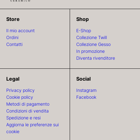
Store
Shop
Il mio account
E-Shop
Ordini
Collezione Twill
Contatti
Collezione Gesso
In promozione
Diventa rivenditore
Legal
Social
Privacy policy
Instagram
Cookie policy
Facebook
Metodi di pagamento
Condizioni di vendita
Spedizione e resi
Aggiorna le preferenze sui
cookie