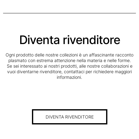
Diventa rivenditore
Ogni prodotto delle nostre collezioni è un affascinante racconto
plasmato con estrema attenzione nella materia e nelle forme.
Se sei interessato ai nostri prodotti, alle nostre collaborazioni e
vuoi diventarne rivenditore, contattaci per richiedere maggiori
informazioni.
DIVENTA RIVENDITORE