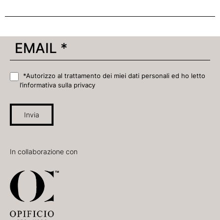
*Autorizzo al trattamento dei miei dati personali ed ho letto
l’informativa sulla privacy
Invia
In collaborazione con