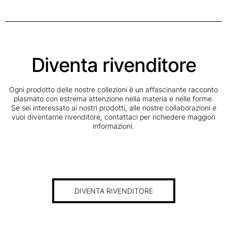
Diventa rivenditore
Ogni prodotto delle nostre collezioni è un affascinante racconto
plasmato con estrema attenzione nella materia e nelle forme.
Se sei interessato ai nostri prodotti, alle nostre collaborazioni e
vuoi diventarne rivenditore, contattaci per richiedere maggiori
informazioni.
DIVENTA RIVENDITORE