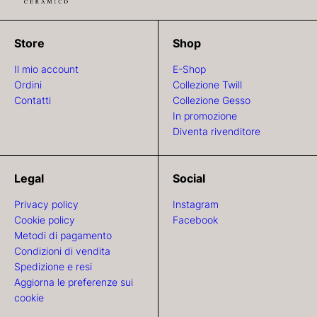
Store
Shop
Il mio account
E-Shop
Ordini
Collezione Twill
Contatti
Collezione Gesso
In promozione
Diventa rivenditore
Legal
Social
Privacy policy
Instagram
Cookie policy
Facebook
Metodi di pagamento
Condizioni di vendita
Spedizione e resi
Aggiorna le preferenze sui
cookie