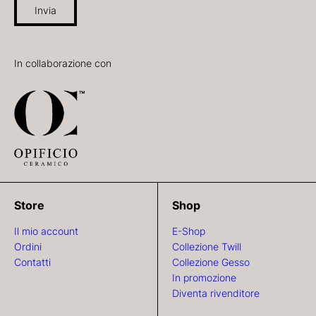
Invia
In collaborazione con
Store
Shop
Il mio account
E-Shop
Ordini
Collezione Twill
Contatti
Collezione Gesso
In promozione
Diventa rivenditore