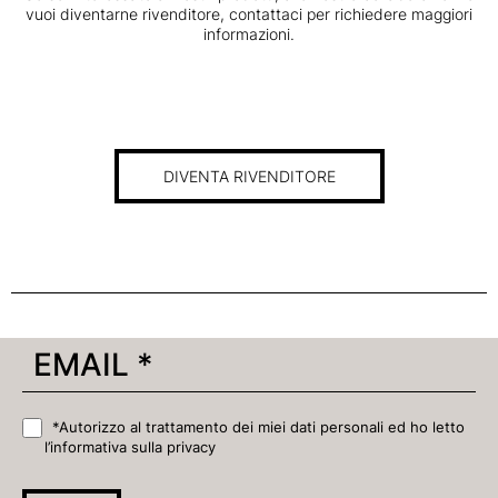
vuoi diventarne rivenditore, contattaci per richiedere maggiori
informazioni.
DIVENTA RIVENDITORE
*Autorizzo al trattamento dei miei dati personali ed ho letto
l’informativa sulla privacy