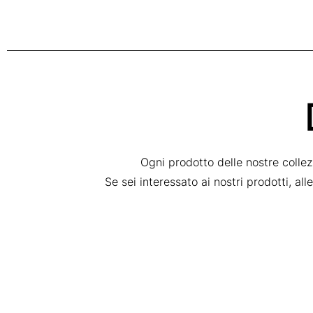
Ogni prodotto delle nostre colle
Se sei interessato ai nostri prodotti, al