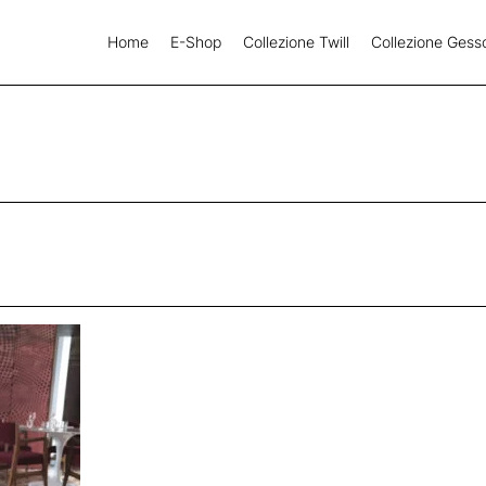
Home
E-Shop
Collezione Twill
Collezione Gess