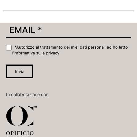
*Autorizzo al trattamento dei miei dati personali ed ho letto
l’informativa sulla privacy
Invia
In collaborazione con