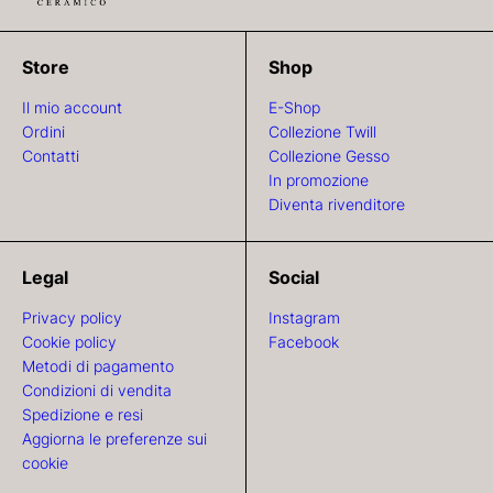
Store
Shop
Il mio account
E-Shop
Ordini
Collezione Twill
Contatti
Collezione Gesso
In promozione
Diventa rivenditore
Legal
Social
Privacy policy
Instagram
Cookie policy
Facebook
Metodi di pagamento
Condizioni di vendita
Spedizione e resi
Aggiorna le preferenze sui
cookie