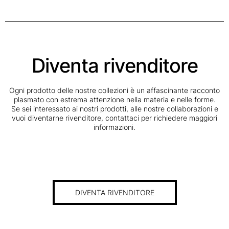
Diventa rivenditore
Ogni prodotto delle nostre collezioni è un affascinante racconto
plasmato con estrema attenzione nella materia e nelle forme.
Se sei interessato ai nostri prodotti, alle nostre collaborazioni e
vuoi diventarne rivenditore, contattaci per richiedere maggiori
informazioni.
DIVENTA RIVENDITORE