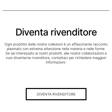
Diventa rivenditore
Ogni prodotto delle nostre collezioni è un affascinante racconto
plasmato con estrema attenzione nella materia e nelle forme.
Se sei interessato ai nostri prodotti, alle nostre collaborazioni e
vuoi diventarne rivenditore, contattaci per richiedere maggiori
informazioni.
DIVENTA RIVENDITORE