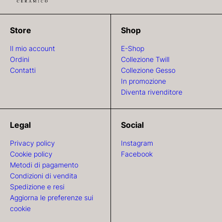
Store
Shop
Il mio account
E-Shop
Ordini
Collezione Twill
Contatti
Collezione Gesso
In promozione
Diventa rivenditore
Legal
Social
Privacy policy
Instagram
Cookie policy
Facebook
Metodi di pagamento
Condizioni di vendita
Spedizione e resi
Aggiorna le preferenze sui
cookie