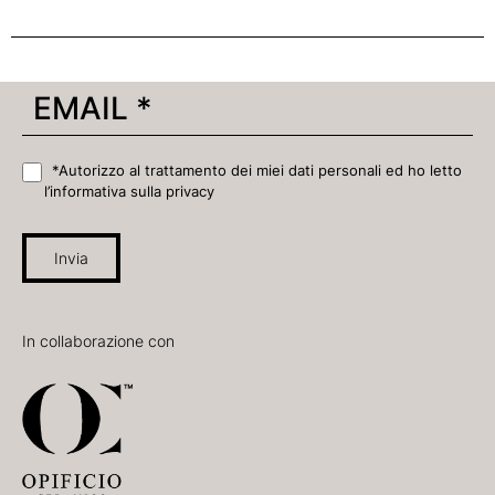
*Autorizzo al trattamento dei miei dati personali ed ho letto
l’informativa sulla privacy
Invia
In collaborazione con