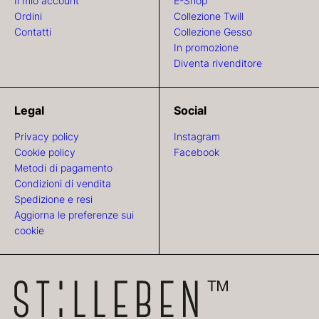
Il mio account
E-Shop
Ordini
Collezione Twill
Contatti
Collezione Gesso
In promozione
Diventa rivenditore
Legal
Social
Privacy policy
Instagram
Cookie policy
Facebook
Metodi di pagamento
Condizioni di vendita
Spedizione e resi
Aggiorna le preferenze sui
cookie