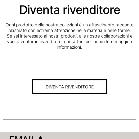
Diventa rivenditore
Ogni prodotto delle nostre collezioni è un affascinante racconto
plasmato con estrema attenzione nella materia e nelle forme.
Se sei interessato ai nostri prodotti, alle nostre collaborazioni e
vuoi diventarne rivenditore, contattaci per richiedere maggiori
informazioni.
DIVENTA RIVENDITORE