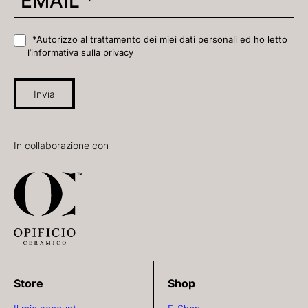
*Autorizzo al trattamento dei miei dati personali ed ho letto
l’informativa sulla privacy
Invia
In collaborazione con
Store
Shop