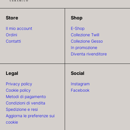
Store
Shop
Il mio account
E-Shop
Ordini
Collezione Twill
Contatti
Collezione Gesso
In promozione
Diventa rivenditore
Legal
Social
Privacy policy
Instagram
Cookie policy
Facebook
Metodi di pagamento
Condizioni di vendita
Spedizione e resi
Aggiorna le preferenze sui
cookie