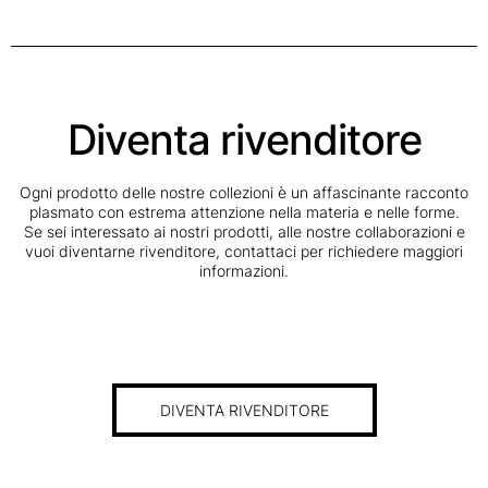
Diventa rivenditore
Ogni prodotto delle nostre collezioni è un affascinante racconto
plasmato con estrema attenzione nella materia e nelle forme.
Se sei interessato ai nostri prodotti, alle nostre collaborazioni e
vuoi diventarne rivenditore, contattaci per richiedere maggiori
informazioni.
DIVENTA RIVENDITORE