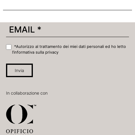
*Autorizzo al trattamento dei miei dati personali ed ho letto
l’informativa sulla privacy
Invia
In collaborazione con