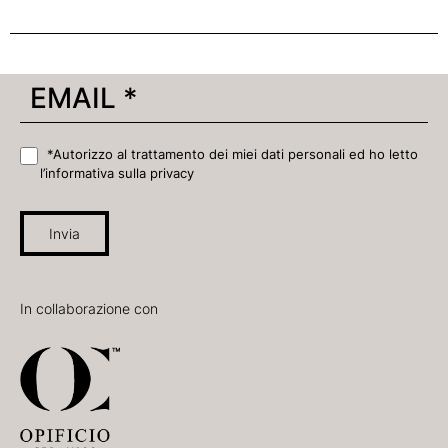
*Autorizzo al trattamento dei miei dati personali ed ho letto
l’informativa sulla privacy
Invia
In collaborazione con