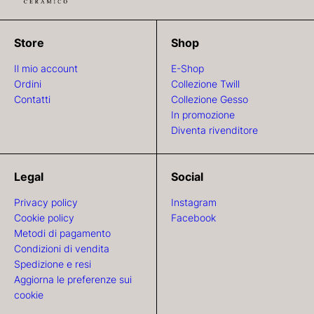
Store
Shop
Il mio account
E-Shop
Ordini
Collezione Twill
Contatti
Collezione Gesso
In promozione
Diventa rivenditore
Legal
Social
Privacy policy
Instagram
Cookie policy
Facebook
Metodi di pagamento
Condizioni di vendita
Spedizione e resi
Aggiorna le preferenze sui
cookie