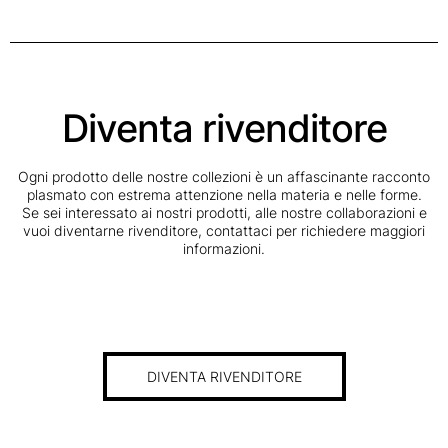
Diventa rivenditore
Ogni prodotto delle nostre collezioni è un affascinante racconto
plasmato con estrema attenzione nella materia e nelle forme.
Se sei interessato ai nostri prodotti, alle nostre collaborazioni e
vuoi diventarne rivenditore, contattaci per richiedere maggiori
informazioni.
DIVENTA RIVENDITORE