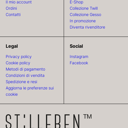
Il mio account
E-Shop
Ordini
Collezione Twill
Contatti
Collezione Gesso
In promozione
Diventa rivenditore
Legal
Social
Privacy policy
Instagram
Cookie policy
Facebook
Metodi di pagamento
Condizioni di vendita
Spedizione e resi
Aggiorna le preferenze sui
cookie