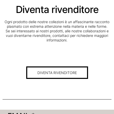
Diventa rivenditore
Ogni prodotto delle nostre collezioni è un affascinante racconto
plasmato con estrema attenzione nella materia e nelle forme.
Se sei interessato ai nostri prodotti, alle nostre collaborazioni e
vuoi diventarne rivenditore, contattaci per richiedere maggiori
informazioni.
DIVENTA RIVENDITORE