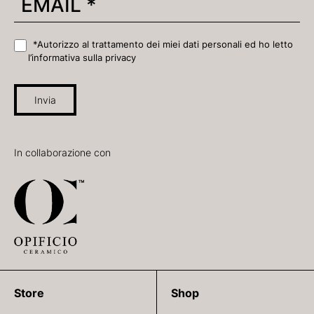
*Autorizzo al trattamento dei miei dati personali ed ho letto
l’informativa sulla privacy
Invia
In collaborazione con
Store
Shop