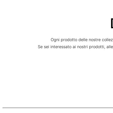
Ogni prodotto delle nostre colle
Se sei interessato ai nostri prodotti, al