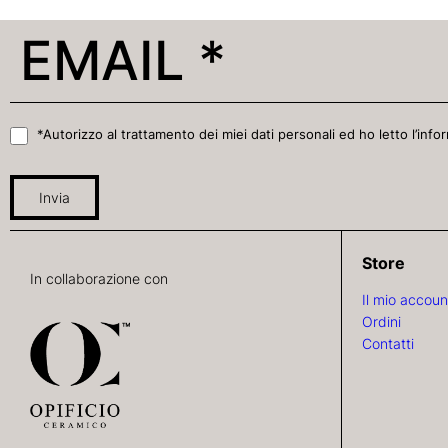
*Autorizzo al trattamento dei miei dati personali ed ho letto l’infor
Invia
Store
In collaborazione con
Il mio accoun
Ordini
Contatti