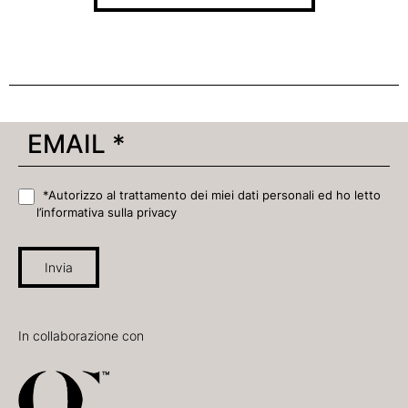
*Autorizzo al trattamento dei miei dati personali ed ho letto
l’informativa sulla privacy
Invia
In collaborazione con