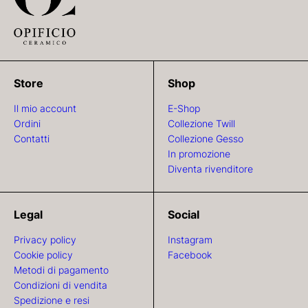
Store
Shop
Il mio account
E-Shop
Ordini
Collezione Twill
Contatti
Collezione Gesso
In promozione
Diventa rivenditore
Legal
Social
Privacy policy
Instagram
Cookie policy
Facebook
Metodi di pagamento
Condizioni di vendita
Spedizione e resi