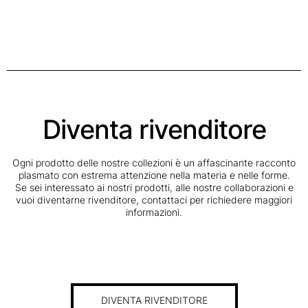
Diventa rivenditore
Ogni prodotto delle nostre collezioni è un affascinante racconto
plasmato con estrema attenzione nella materia e nelle forme.
Se sei interessato ai nostri prodotti, alle nostre collaborazioni e
vuoi diventarne rivenditore, contattaci per richiedere maggiori
informazioni.
DIVENTA RIVENDITORE