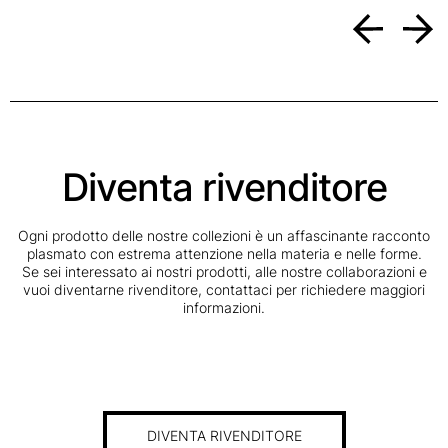
Diventa rivenditore
Ogni prodotto delle nostre collezioni è un affascinante racconto
plasmato con estrema attenzione nella materia e nelle forme.
Se sei interessato ai nostri prodotti, alle nostre collaborazioni e
vuoi diventarne rivenditore, contattaci per richiedere maggiori
informazioni.
DIVENTA RIVENDITORE