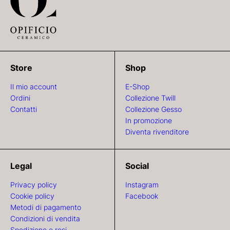
Store
Shop
Il mio account
E-Shop
Ordini
Collezione Twill
Contatti
Collezione Gesso
In promozione
Diventa rivenditore
Legal
Social
Privacy policy
Instagram
Cookie policy
Facebook
Metodi di pagamento
Condizioni di vendita
Spedizione e resi