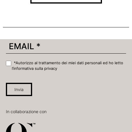
*Autorizzo al trattamento dei miei dati personali ed ho letto
l’informativa sulla privacy
Invia
In collaborazione con