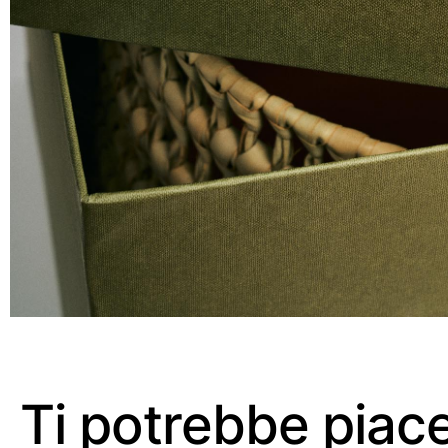
Ti potrebbe piac