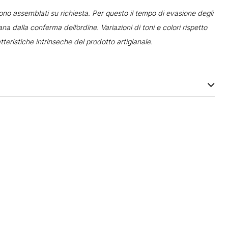
gono assemblati su richiesta. Per questo il tempo di evasione degli
ana dalla conferma dell’ordine. Variazioni di toni e colori rispetto
tteristiche intrinseche del prodotto artigianale.