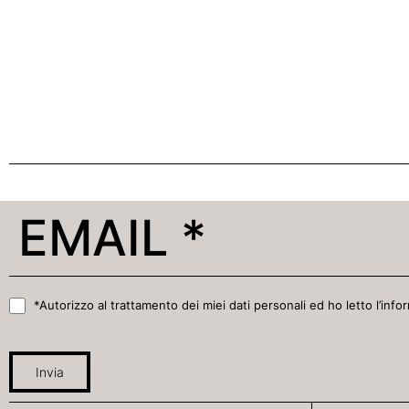
*Autorizzo al trattamento dei miei dati personali ed ho letto l’infor
Invia