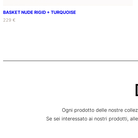
BASKET NUDE RIGID + TURQUOISE
229 €
Ogni prodotto delle nostre colle
Se sei interessato ai nostri prodotti, al