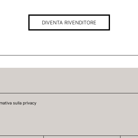
DIVENTA RIVENDITORE
mativa sulla privacy