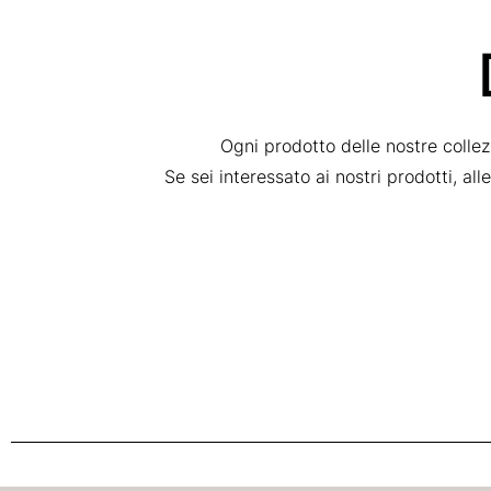
Ogni prodotto delle nostre colle
Se sei interessato ai nostri prodotti, al