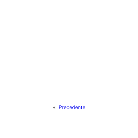
«
Precedente