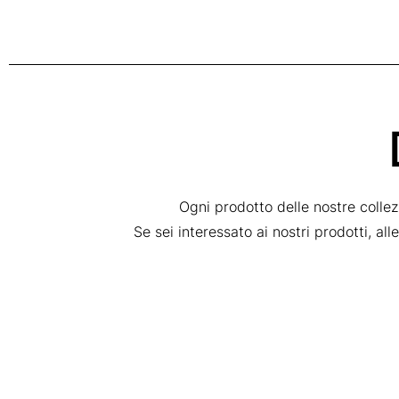
Ogni prodotto delle nostre colle
Se sei interessato ai nostri prodotti, al