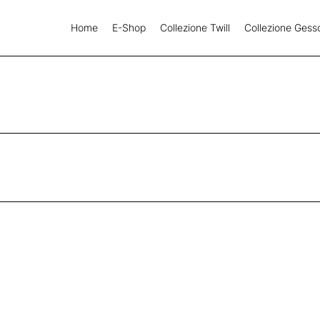
Home
E-Shop
Collezione Twill
Collezione Gess