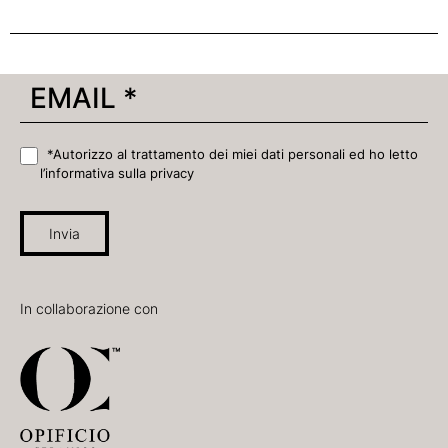
*Autorizzo al trattamento dei miei dati personali ed ho letto
l’informativa sulla privacy
Invia
In collaborazione con