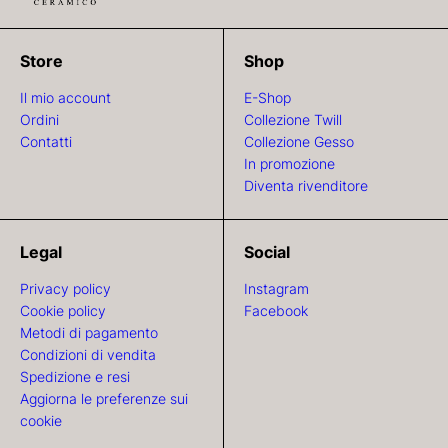
Store
Shop
Il mio account
E-Shop
Ordini
Collezione Twill
Contatti
Collezione Gesso
In promozione
Diventa rivenditore
Legal
Social
Privacy policy
Instagram
Cookie policy
Facebook
Metodi di pagamento
Condizioni di vendita
Spedizione e resi
Aggiorna le preferenze sui
cookie