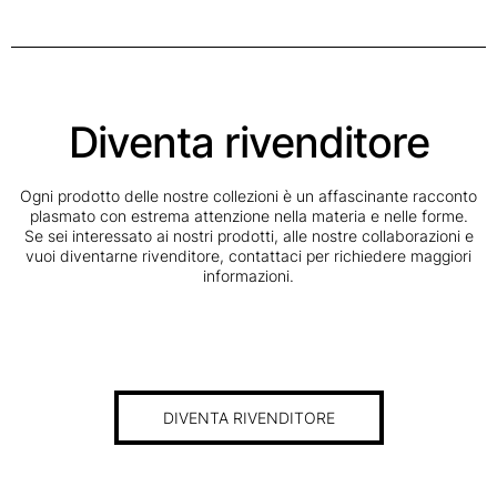
Diventa rivenditore
Ogni prodotto delle nostre collezioni è un affascinante racconto
plasmato con estrema attenzione nella materia e nelle forme.
Se sei interessato ai nostri prodotti, alle nostre collaborazioni e
vuoi diventarne rivenditore, contattaci per richiedere maggiori
informazioni.
DIVENTA RIVENDITORE