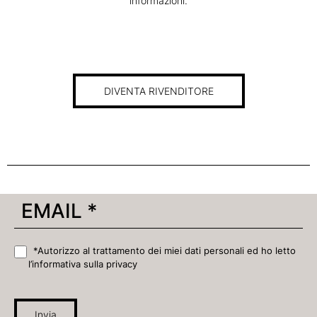
informazioni.
DIVENTA RIVENDITORE
*Autorizzo al trattamento dei miei dati personali ed ho letto
l’informativa sulla privacy
Invia