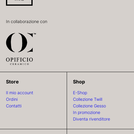
In collaborazione con
Store
Shop
Il mio account
E-Shop
Ordini
Collezione Twill
Contatti
Collezione Gesso
In promozione
Diventa rivenditore