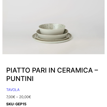
PIATTO PARI IN CERAMICA –
PUNTINI
TAVOLA
7,00
€
–
20,00
€
SKU:
GEP15