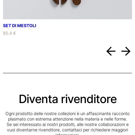
SET DI MESTOLI
85.4 €
Diventa rivenditore
Ogni prodotto delle nostre collezioni è un affascinante racconto
plasmato con estrema attenzione nella materia e nelle forme.
Se sei interessato ai nostri prodotti, alle nostre collaborazioni e
vuoi diventarne rivenditore, contattaci per richiedere maggiori