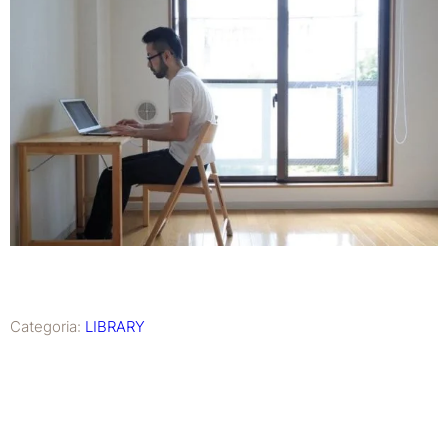
Categoria:
LIBRARY