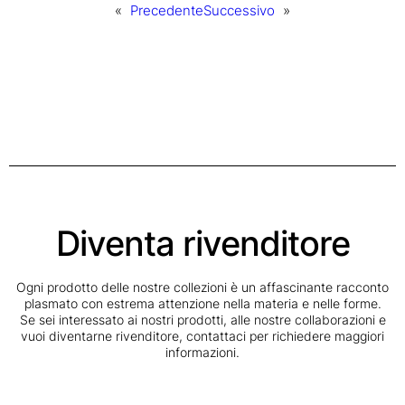
«
Precedente
Successivo
»
Diventa rivenditore
Ogni prodotto delle nostre collezioni è un affascinante racconto
plasmato con estrema attenzione nella materia e nelle forme.
Se sei interessato ai nostri prodotti, alle nostre collaborazioni e
vuoi diventarne rivenditore, contattaci per richiedere maggiori
informazioni.