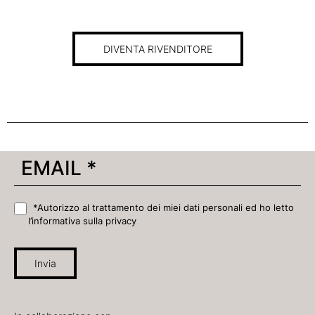
DIVENTA RIVENDITORE
*Autorizzo al trattamento dei miei dati personali ed ho letto
l’informativa sulla privacy
Invia