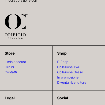
In collaborazione con
Store
Shop
Il mio account
E-Shop
Ordini
Collezione Twill
Contatti
Collezione Gesso
In promozione
Diventa rivenditore
Legal
Social