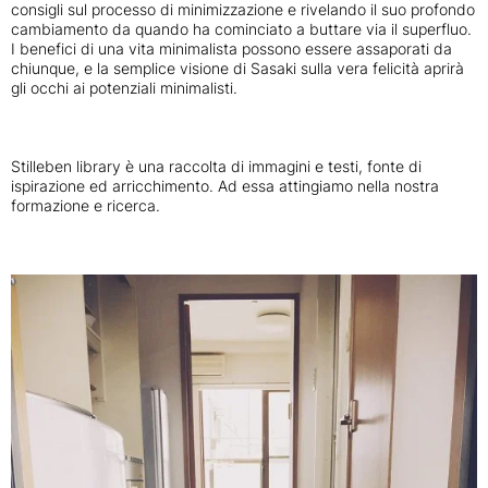
consigli sul processo di minimizzazione e rivelando il suo profondo
cambiamento da quando ha cominciato a buttare via il superfluo.
I benefici di una vita minimalista possono essere assaporati da
chiunque, e la semplice visione di Sasaki sulla vera felicità aprirà
gli occhi ai potenziali minimalisti.
Stilleben library è una raccolta di immagini e testi, fonte di
ispirazione ed arricchimento. Ad essa attingiamo nella nostra
formazione e ricerca.