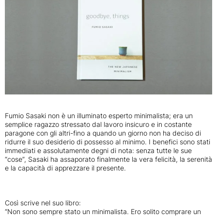
Fumio Sasaki non è un illuminato esperto minimalista; era un
semplice ragazzo stressato dal lavoro insicuro e in costante
paragone con gli altri-fino a quando un giorno non ha deciso di
ridurre il suo desiderio di possesso al minimo. I benefici sono stati
immediati e assolutamente degni di nota: senza tutte le sue
“cose”, Sasaki ha assaporato finalmente la vera felicità, la serenità
e la capacità di apprezzare il presente.
Così scrive nel suo libro:
“Non sono sempre stato un minimalista. Ero solito comprare un