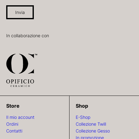
Invia
In collaborazione con
Store
Shop
Il mio account
E-Shop
Ordini
Collezione Twill
Contatti
Collezione Gesso
In promozione