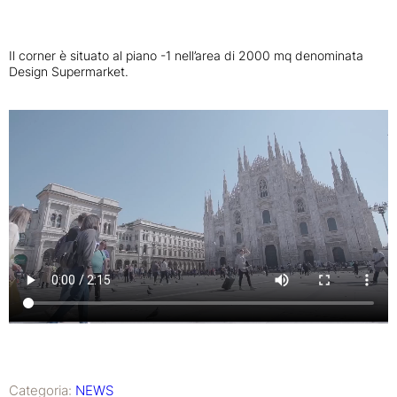
Il corner è situato al piano -1 nell’area di 2000 mq denominata
Design Supermarket.
Categoria:
NEWS