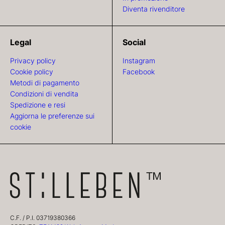
Diventa rivenditore
Legal
Social
Privacy policy
Instagram
Cookie policy
Facebook
Metodi di pagamento
Condizioni di vendita
Spedizione e resi
Aggiorna le preferenze sui
cookie
C.F. / P.I. 03719380366