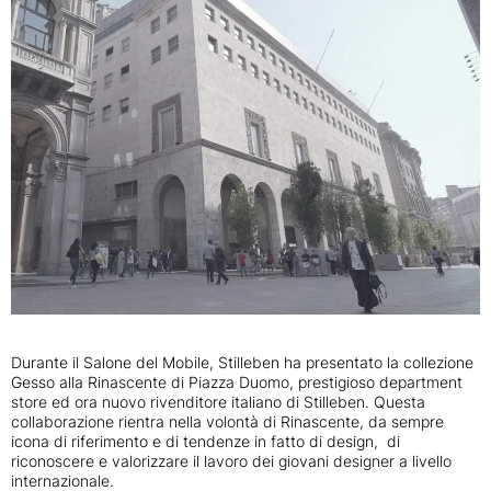
Durante il Salone del Mobile, Stilleben ha presentato la collezione
Gesso alla Rinascente di Piazza Duomo, prestigioso department
store ed ora nuovo rivenditore italiano di Stilleben. Questa
collaborazione rientra nella volontà di Rinascente, da sempre
icona di riferimento e di tendenze in fatto di design, di
riconoscere e valorizzare il lavoro dei giovani designer a livello
internazionale.