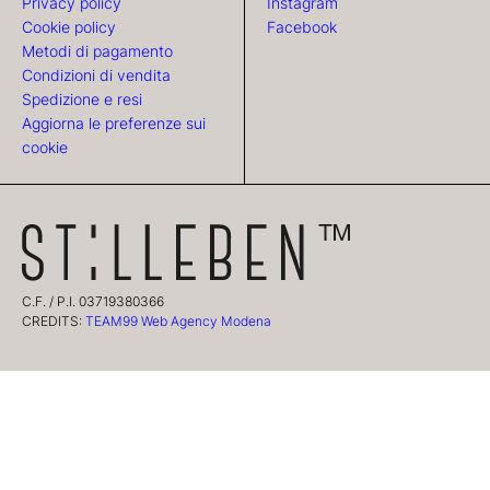
Privacy policy
Instagram
Cookie policy
Facebook
Metodi di pagamento
Condizioni di vendita
Spedizione e resi
Aggiorna le preferenze sui
cookie
C.F. / P.I. 03719380366
CREDITS:
TEAM99 Web Agency Modena