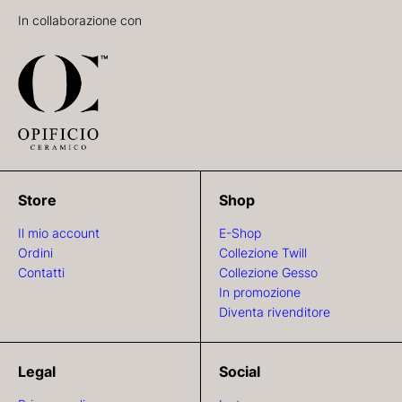
In collaborazione con
Store
Shop
Il mio account
E-Shop
Ordini
Collezione Twill
Contatti
Collezione Gesso
In promozione
Diventa rivenditore
Legal
Social