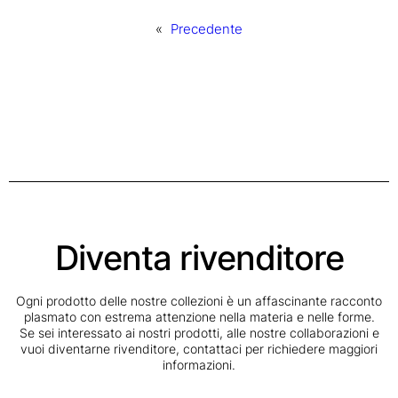
«
Precedente
Diventa rivenditore
Ogni prodotto delle nostre collezioni è un affascinante racconto
plasmato con estrema attenzione nella materia e nelle forme.
Se sei interessato ai nostri prodotti, alle nostre collaborazioni e
vuoi diventarne rivenditore, contattaci per richiedere maggiori
informazioni.