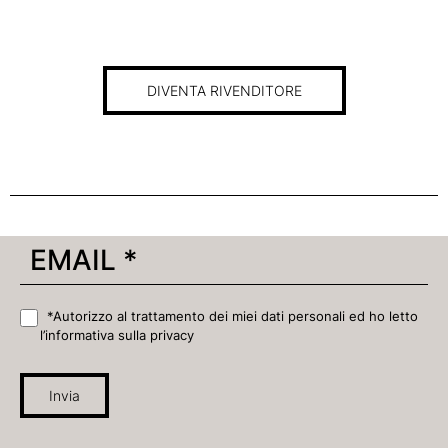
DIVENTA RIVENDITORE
*Autorizzo al trattamento dei miei dati personali ed ho letto
l’informativa sulla privacy
Invia