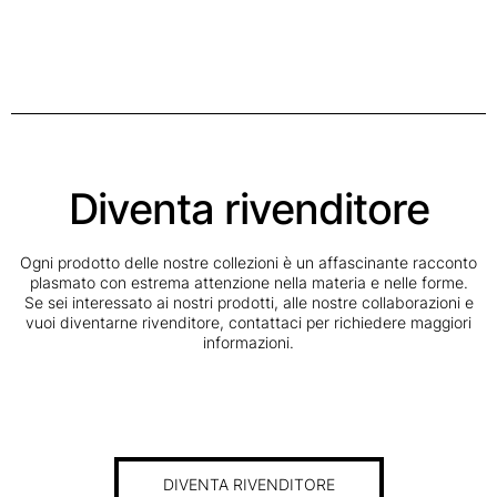
Diventa rivenditore
Ogni prodotto delle nostre collezioni è un affascinante racconto
plasmato con estrema attenzione nella materia e nelle forme.
Se sei interessato ai nostri prodotti, alle nostre collaborazioni e
vuoi diventarne rivenditore, contattaci per richiedere maggiori
informazioni.
DIVENTA RIVENDITORE