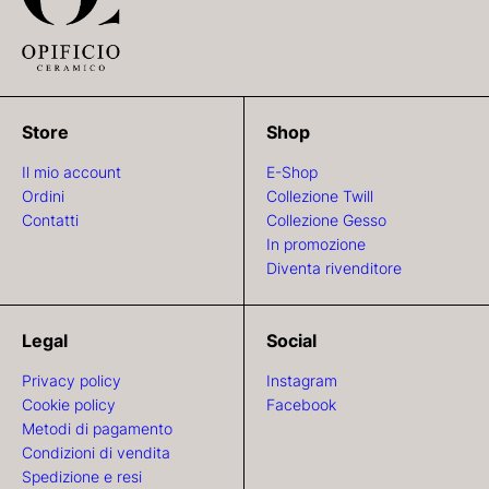
Store
Shop
Il mio account
E-Shop
Ordini
Collezione Twill
Contatti
Collezione Gesso
In promozione
Diventa rivenditore
Legal
Social
Privacy policy
Instagram
Cookie policy
Facebook
Metodi di pagamento
Condizioni di vendita
Spedizione e resi