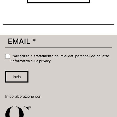
*Autorizzo al trattamento dei miei dati personali ed ho letto
l’informativa sulla privacy
Invia
In collaborazione con