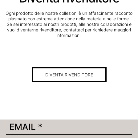
Ogni prodotto delle nostre collezioni è un affascinante racconto
plasmato con estrema attenzione nella materia e nelle forme.
Se sei interessato ai nostri prodotti, alle nostre collaborazioni e
vuoi diventarne rivenditore, contattaci per richiedere maggiori
informazioni.
DIVENTA RIVENDITORE