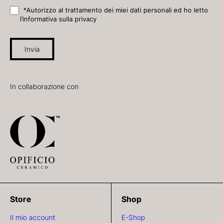
*Autorizzo al trattamento dei miei dati personali ed ho letto
l’informativa sulla privacy
Invia
In collaborazione con
Store
Shop
Il mio account
E-Shop