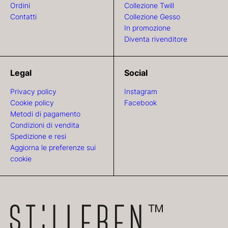
Ordini
Collezione Twill
Contatti
Collezione Gesso
In promozione
Diventa rivenditore
Legal
Social
Privacy policy
Instagram
Cookie policy
Facebook
Metodi di pagamento
Condizioni di vendita
Spedizione e resi
Aggiorna le preferenze sui
cookie