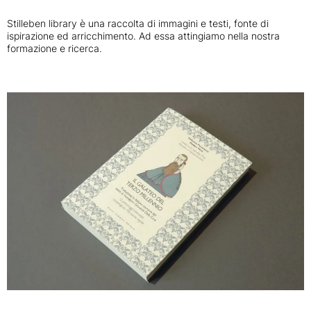
Stilleben library è una raccolta di immagini e testi, fonte di
ispirazione ed arricchimento. Ad essa attingiamo nella nostra
formazione e ricerca.