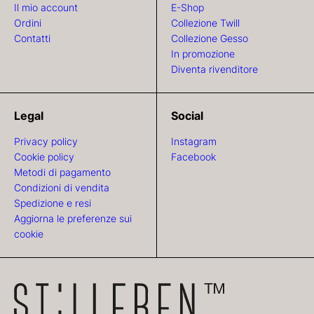
Il mio account
E-Shop
Ordini
Collezione Twill
Contatti
Collezione Gesso
In promozione
Diventa rivenditore
Legal
Social
Privacy policy
Instagram
Cookie policy
Facebook
Metodi di pagamento
Condizioni di vendita
Spedizione e resi
Aggiorna le preferenze sui
cookie