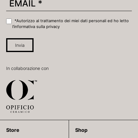
*Autorizzo al trattamento dei miei dati personali ed ho letto
l’informativa sulla privacy
Invia
In collaborazione con
Store
Shop