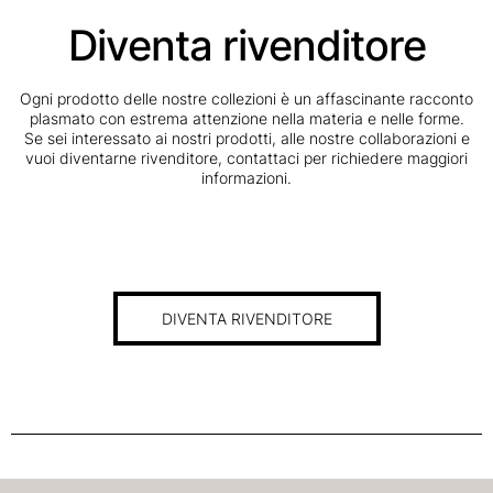
Diventa rivenditore
Ogni prodotto delle nostre collezioni è un affascinante racconto
plasmato con estrema attenzione nella materia e nelle forme.
Se sei interessato ai nostri prodotti, alle nostre collaborazioni e
vuoi diventarne rivenditore, contattaci per richiedere maggiori
informazioni.
DIVENTA RIVENDITORE