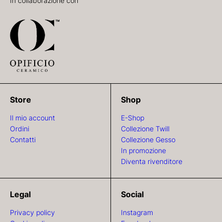
In collaborazione con
Store
Shop
Il mio account
E-Shop
Ordini
Collezione Twill
Contatti
Collezione Gesso
In promozione
Diventa rivenditore
Legal
Social
Privacy policy
Instagram