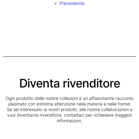
«
Precedente
Diventa rivenditore
Ogni prodotto delle nostre collezioni è un affascinante racconto
plasmato con estrema attenzione nella materia e nelle forme.
Se sei interessato ai nostri prodotti, alle nostre collaborazioni e
vuoi diventarne rivenditore, contattaci per richiedere maggiori
informazioni.