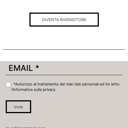
DIVENTA RIVENDITORE
*Autorizzo al trattamento dei miei dati personali ed ho letto
l’informativa sulla privacy
Invia