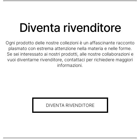
Diventa rivenditore
Ogni prodotto delle nostre collezioni è un affascinante racconto
plasmato con estrema attenzione nella materia e nelle forme.
Se sei interessato ai nostri prodotti, alle nostre collaborazioni e
vuoi diventarne rivenditore, contattaci per richiedere maggiori
informazioni.
DIVENTA RIVENDITORE