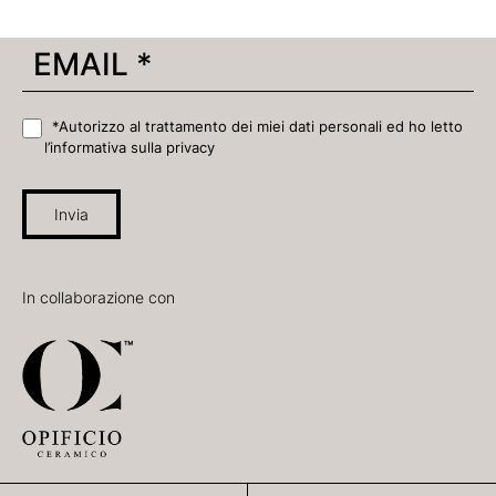
*Autorizzo al trattamento dei miei dati personali ed ho letto
l’informativa sulla privacy
Invia
In collaborazione con