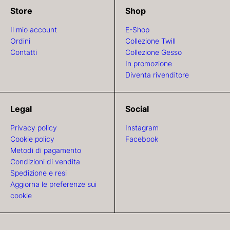
Store
Shop
Il mio account
E-Shop
Ordini
Collezione Twill
Contatti
Collezione Gesso
In promozione
Diventa rivenditore
Legal
Social
Privacy policy
Instagram
Cookie policy
Facebook
Metodi di pagamento
Condizioni di vendita
Spedizione e resi
Aggiorna le preferenze sui
cookie