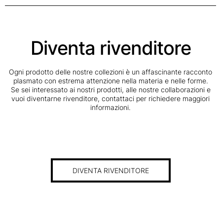
Diventa rivenditore
Ogni prodotto delle nostre collezioni è un affascinante racconto
plasmato con estrema attenzione nella materia e nelle forme.
Se sei interessato ai nostri prodotti, alle nostre collaborazioni e
vuoi diventarne rivenditore, contattaci per richiedere maggiori
informazioni.
DIVENTA RIVENDITORE