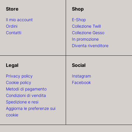
Store
Shop
Il mio account
E-Shop
Ordini
Collezione Twill
Contatti
Collezione Gesso
In promozione
Diventa rivenditore
Legal
Social
Privacy policy
Instagram
Cookie policy
Facebook
Metodi di pagamento
Condizioni di vendita
Spedizione e resi
Aggiorna le preferenze sui
cookie