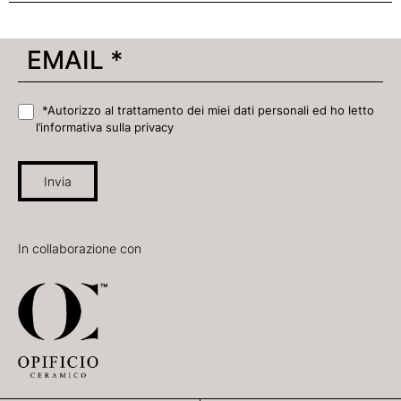
*Autorizzo al trattamento dei miei dati personali ed ho letto
l’informativa sulla privacy
Invia
In collaborazione con