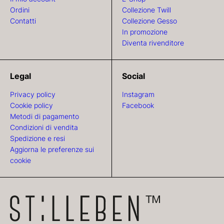
Ordini
Collezione Twill
Contatti
Collezione Gesso
In promozione
Diventa rivenditore
Legal
Social
Privacy policy
Instagram
Cookie policy
Facebook
Metodi di pagamento
Condizioni di vendita
Spedizione e resi
Aggiorna le preferenze sui
cookie