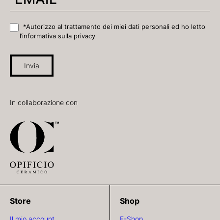
*Autorizzo al trattamento dei miei dati personali ed ho letto
l’informativa sulla privacy
Invia
In collaborazione con
Store
Shop
Il mio account
E-Shop