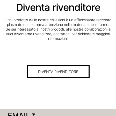
Diventa rivenditore
Ogni prodotto delle nostre collezioni è un affascinante racconto
plasmato con estrema attenzione nella materia e nelle forme.
Se sei interessato ai nostri prodotti, alle nostre collaborazioni e
vuoi diventarne rivenditore, contattaci per richiedere maggiori
informazioni.
DIVENTA RIVENDITORE