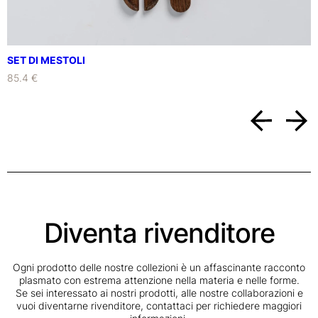
SET DI MESTOLI
85.4 €
Diventa rivenditore
Ogni prodotto delle nostre collezioni è un affascinante racconto
plasmato con estrema attenzione nella materia e nelle forme.
Se sei interessato ai nostri prodotti, alle nostre collaborazioni e
vuoi diventarne rivenditore, contattaci per richiedere maggiori