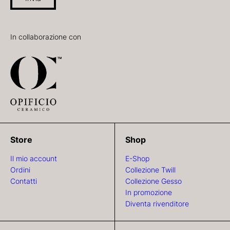
In collaborazione con
Store
Shop
Il mio account
E-Shop
Ordini
Collezione Twill
Contatti
Collezione Gesso
In promozione
Diventa rivenditore