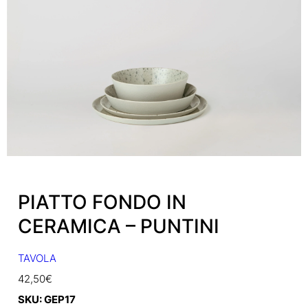
PIATTO FONDO IN
CERAMICA – PUNTINI
TAVOLA
42,50
€
SKU:
GEP17