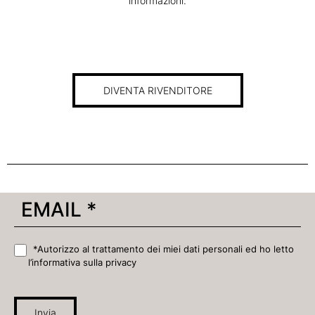
informazioni.
DIVENTA RIVENDITORE
*Autorizzo al trattamento dei miei dati personali ed ho letto
l’informativa sulla privacy
Invia